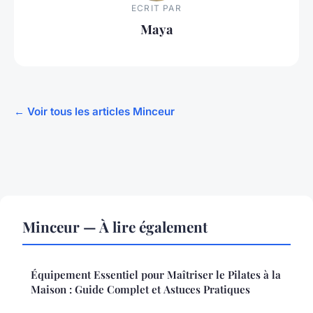
ECRIT PAR
Maya
← Voir tous les articles Minceur
Minceur — À lire également
Équipement Essentiel pour Maîtriser le Pilates à la
Maison : Guide Complet et Astuces Pratiques