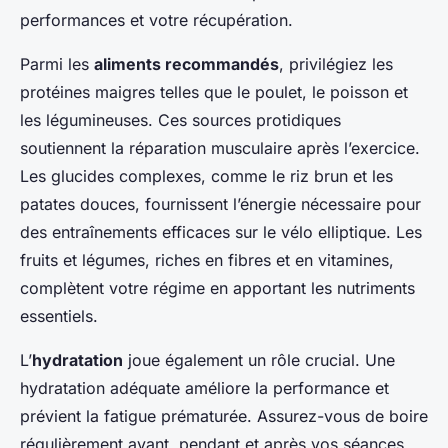
performances et votre récupération.
Parmi les
aliments recommandés
, privilégiez les
protéines maigres telles que le poulet, le poisson et
les légumineuses. Ces sources protidiques
soutiennent la réparation musculaire après l’exercice.
Les glucides complexes, comme le riz brun et les
patates douces, fournissent l’énergie nécessaire pour
des entraînements efficaces sur le vélo elliptique. Les
fruits et légumes, riches en fibres et en vitamines,
complètent votre régime en apportant les nutriments
essentiels.
L’
hydratation
joue également un rôle crucial. Une
hydratation adéquate améliore la performance et
prévient la fatigue prématurée. Assurez-vous de boire
régulièrement avant, pendant et après vos séances.