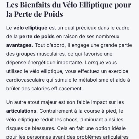
Les Bienfaits du Vélo Elliptique pour
la Perte de Poids
Le
vélo elliptique
est un outil précieux dans le cadre
de la
perte de poids
en raison de ses nombreux
avantages
. Tout d’abord, il engage une grande partie
des groupes musculaires, ce qui favorise une
dépense énergétique importante. Lorsque vous
utilisez le vélo elliptique, vous effectuez un exercice
cardiovasculaire qui stimule le métabolisme et aide à
brûler des calories efficacement.
Un autre atout majeur est son faible impact sur les
articulations
. Contrairement à la course à pied, le
vélo elliptique réduit les chocs, diminuant ainsi les
risques de blessures. Cela en fait une option idéale
pour les personnes ayant des problèmes articulaires