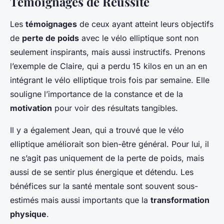
Témoignages de Réussite
Les
témoignages
de ceux ayant atteint leurs objectifs
de
perte de poids
avec le vélo elliptique sont non
seulement inspirants, mais aussi instructifs. Prenons
l’exemple de Claire, qui a perdu 15 kilos en un an en
intégrant le vélo elliptique trois fois par semaine. Elle
souligne l’importance de la constance et de la
motivation
pour voir des résultats tangibles.
Il y a également Jean, qui a trouvé que le vélo
elliptique améliorait son bien-être général. Pour lui, il
ne s’agit pas uniquement de la perte de poids, mais
aussi de se sentir plus énergique et détendu. Les
bénéfices sur la santé mentale sont souvent sous-
estimés mais aussi importants que la
transformation
physique
.