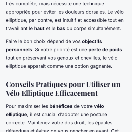
très complète, mais nécessite une technique
appropriée pour éviter les douleurs dorsales. Le vélo
elliptique, par contre, est intuitif et accessible tout en
travaillant le
haut
et le
bas
du corps simultanément.
Faire le bon choix dépend de vos
objectifs
personnels
. Si votre priorité est une
perte de poids
tout en préservant vos genoux et chevilles, le vélo
elliptique apparaît comme une option gagnante.
Conseils Pratiques pour Utiliser un
Vélo Elliptique Efficacement
Pour maximiser les
bénéfices
de votre
vélo
elliptique
, il est crucial d’adopter une posture
correcte. Maintenez votre dos droit, les épaules
détendues et évitez de vous pencher en avant. Cet