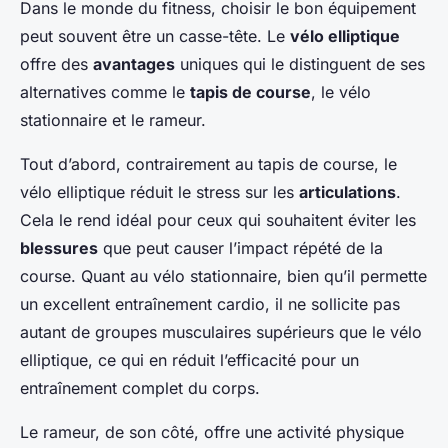
Dans le monde du fitness, choisir le bon équipement
peut souvent être un casse-tête. Le
vélo elliptique
offre des
avantages
uniques qui le distinguent de ses
alternatives comme le
tapis de course
, le vélo
stationnaire et le rameur.
Tout d’abord, contrairement au tapis de course, le
vélo elliptique réduit le stress sur les
articulations
.
Cela le rend idéal pour ceux qui souhaitent éviter les
blessures
que peut causer l’impact répété de la
course. Quant au vélo stationnaire, bien qu’il permette
un excellent entraînement cardio, il ne sollicite pas
autant de groupes musculaires supérieurs que le vélo
elliptique, ce qui en réduit l’efficacité pour un
entraînement complet du corps.
Le rameur, de son côté, offre une activité physique