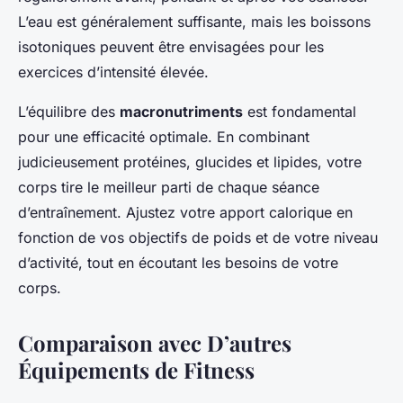
L’eau est généralement suffisante, mais les boissons
isotoniques peuvent être envisagées pour les
exercices d’intensité élevée.
L’équilibre des
macronutriments
est fondamental
pour une efficacité optimale. En combinant
judicieusement protéines, glucides et lipides, votre
corps tire le meilleur parti de chaque séance
d’entraînement. Ajustez votre apport calorique en
fonction de vos objectifs de poids et de votre niveau
d’activité, tout en écoutant les besoins de votre
corps.
Comparaison avec D’autres
Équipements de Fitness