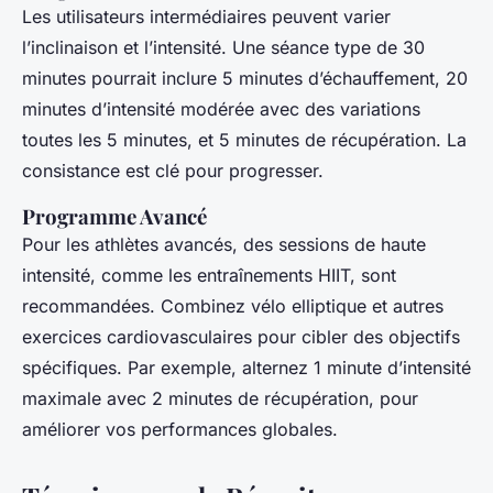
Les utilisateurs intermédiaires peuvent varier
l’inclinaison et l’intensité. Une séance type de 30
minutes pourrait inclure 5 minutes d’échauffement, 20
minutes d’intensité modérée avec des variations
toutes les 5 minutes, et 5 minutes de récupération. La
consistance est clé pour progresser.
Programme Avancé
Pour les athlètes avancés, des sessions de haute
intensité, comme les entraînements HIIT, sont
recommandées. Combinez vélo elliptique et autres
exercices cardiovasculaires pour cibler des objectifs
spécifiques. Par exemple, alternez 1 minute d’intensité
maximale avec 2 minutes de récupération, pour
améliorer vos performances globales.