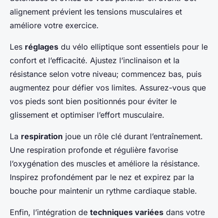
alignement prévient les tensions musculaires et
améliore votre exercice.
Les
réglages
du vélo elliptique sont essentiels pour le
confort et l’efficacité. Ajustez l’inclinaison et la
résistance selon votre niveau; commencez bas, puis
augmentez pour défier vos limites. Assurez-vous que
vos pieds sont bien positionnés pour éviter le
glissement et optimiser l’effort musculaire.
La
respiration
joue un rôle clé durant l’entraînement.
Une respiration profonde et régulière favorise
l’oxygénation des muscles et améliore la résistance.
Inspirez profondément par le nez et expirez par la
bouche pour maintenir un rythme cardiaque stable.
Enfin, l’intégration de
techniques variées
dans votre