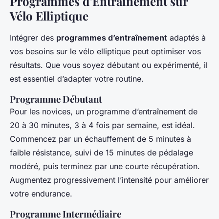
Programmes d’Entraînement sur
Vélo Elliptique
Intégrer des
programmes d’entraînement
adaptés à
vos besoins sur le vélo elliptique peut optimiser vos
résultats. Que vous soyez débutant ou expérimenté, il
est essentiel d’adapter votre routine.
Programme Débutant
Pour les novices, un programme d’entraînement de
20 à 30 minutes, 3 à 4 fois par semaine, est idéal.
Commencez par un échauffement de 5 minutes à
faible résistance, suivi de 15 minutes de pédalage
modéré, puis terminez par une courte récupération.
Augmentez progressivement l’intensité pour améliorer
votre endurance.
Programme Intermédiaire