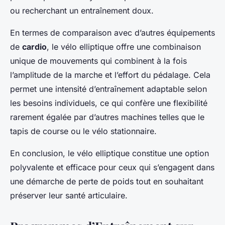
ou recherchant un entraînement doux.
En termes de comparaison avec d’autres équipements
de
cardio
, le vélo elliptique offre une combinaison
unique de mouvements qui combinent à la fois
l’amplitude de la marche et l’effort du pédalage. Cela
permet une intensité d’entraînement adaptable selon
les besoins individuels, ce qui confère une flexibilité
rarement égalée par d’autres machines telles que le
tapis de course ou le vélo stationnaire.
En conclusion, le vélo elliptique constitue une option
polyvalente et efficace pour ceux qui s’engagent dans
une démarche de perte de poids tout en souhaitant
préserver leur santé articulaire.