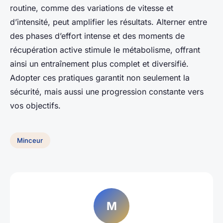
routine, comme des variations de vitesse et
d’intensité, peut amplifier les résultats. Alterner entre
des phases d’effort intense et des moments de
récupération active stimule le métabolisme, offrant
ainsi un entraînement plus complet et diversifié.
Adopter ces pratiques garantit non seulement la
sécurité, mais aussi une progression constante vers
vos objectifs.
Minceur
M