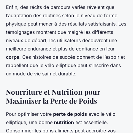
Enfin, des récits de parcours variés révèlent que
l’adaptation des routines selon le niveau de forme
physique peut mener à des résultats satisfaisants. Les
témoignages montrent que malgré les différents
niveaux de départ, les utilisateurs découvrent une
meilleure endurance et plus de confiance en leur
corps
. Ces histoires de succès donnent de l’espoir et
rappellent que le vélo elliptique peut s’inscrire dans
un mode de vie sain et durable.
Nourriture et Nutrition pour
Maximiser la Perte de Poids
Pour optimiser votre
perte de poids
avec le vélo
elliptique, une bonne
nutrition
est essentielle.
Consommer les bons aliments peut accroître vos