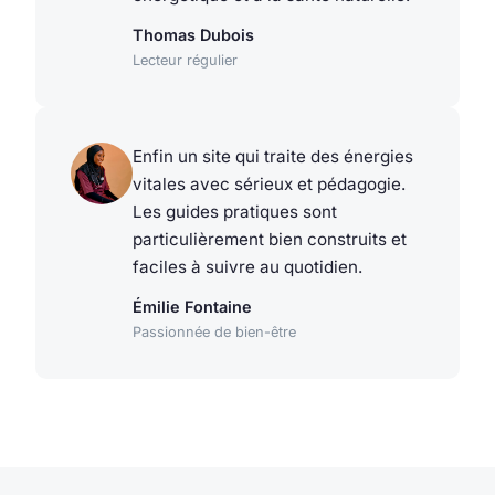
Thomas Dubois
Lecteur régulier
Enfin un site qui traite des énergies
vitales avec sérieux et pédagogie.
Les guides pratiques sont
particulièrement bien construits et
faciles à suivre au quotidien.
Émilie Fontaine
Passionnée de bien-être