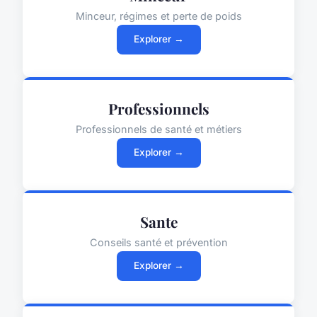
Minceur, régimes et perte de poids
Explorer →
Professionnels
Professionnels de santé et métiers
Explorer →
Sante
Conseils santé et prévention
Explorer →