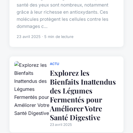
santé des yeux sont nombreux, notamment
grâce à leur richesse en antioxydants. Ces
molécules protègent les cellules contre les
dommages c...
23 avril 2025 · 5 min de lecture
ACTU
Explorez les
Bienfaits Inattendus
des Légumes
Fermentés pour
Améliorer Votre
Santé Digestive
23 avril 2025