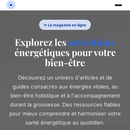
✨ Le magazine en ligne
Explorez les
activations
énergétiques pour votre
bien-être
Découvrez un univers d'articles et de
guides consacrés aux énergies vitales, au
bien-être holistique et à l'accompagnement
durant la grossesse. Des ressources fiables
pour mieux comprendre et harmoniser votre
santé énergétique au quotidien.