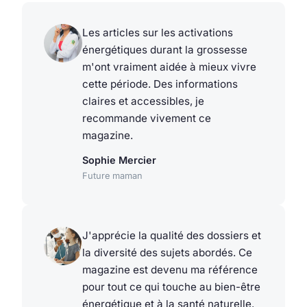
Les articles sur les activations
énergétiques durant la grossesse
m'ont vraiment aidée à mieux vivre
cette période. Des informations
claires et accessibles, je
recommande vivement ce
magazine.
Sophie Mercier
Future maman
J'apprécie la qualité des dossiers et
la diversité des sujets abordés. Ce
magazine est devenu ma référence
pour tout ce qui touche au bien-être
énergétique et à la santé naturelle.