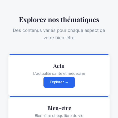
Explorez nos thématiques
Des contenus variés pour chaque aspect de
votre bien-être
Actu
L'actualité santé et médecine
Explorer →
Bien-etre
Bien-être et équilibre de vie