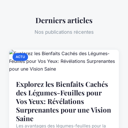
Derniers articles
Nos publications récentes
ACTU
Explorez les Bienfaits Cachés
des Légumes-Feuilles pour
Vos Yeux: Révélations
Surprenantes pour une Vision
Saine
Les avantages des légumes-feuilles pour la