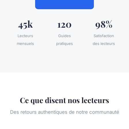
45k
120
98%
Lecteurs
Guides
Satisfaction
mensuels
pratiques
des lecteurs
Ce que disent nos lecteurs
Des retours authentiques de notre communauté