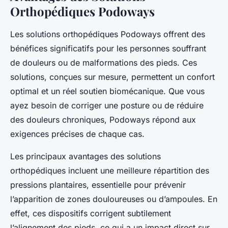
Orthopédiques Podoways
Les solutions orthopédiques Podoways offrent des
bénéfices significatifs pour les personnes souffrant
de douleurs ou de malformations des pieds. Ces
solutions, conçues sur mesure, permettent un confort
optimal et un réel soutien biomécanique. Que vous
ayez besoin de corriger une posture ou de réduire
des douleurs chroniques, Podoways répond aux
exigences précises de chaque cas.
Les principaux avantages des solutions
orthopédiques incluent une meilleure répartition des
pressions plantaires, essentielle pour prévenir
l’apparition de zones douloureuses ou d’ampoules. En
effet, ces dispositifs corrigent subtilement
l’alignement des pieds, ce qui a un impact direct sur