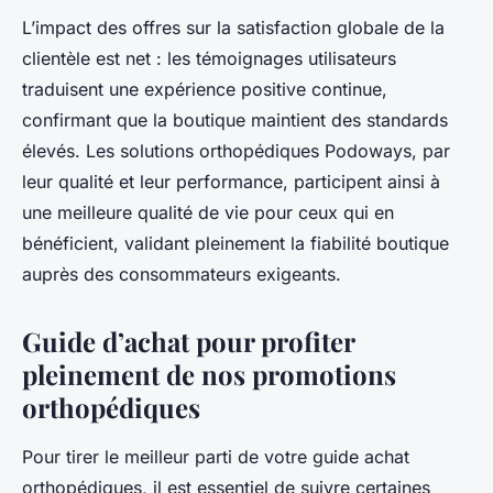
L’impact des offres sur la satisfaction globale de la
clientèle est net : les témoignages utilisateurs
traduisent une expérience positive continue,
confirmant que la boutique maintient des standards
élevés. Les solutions orthopédiques Podoways, par
leur qualité et leur performance, participent ainsi à
une meilleure qualité de vie pour ceux qui en
bénéficient, validant pleinement la fiabilité boutique
auprès des consommateurs exigeants.
Guide d’achat pour profiter
pleinement de nos promotions
orthopédiques
Pour tirer le meilleur parti de votre guide achat
orthopédiques, il est essentiel de suivre certaines