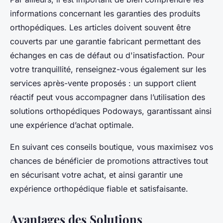
informations concernant les garanties des produits
orthopédiques. Les articles doivent souvent être
couverts par une garantie fabricant permettant des
échanges en cas de défaut ou d'insatisfaction. Pour
votre tranquillité, renseignez-vous également sur les
services après-vente proposés : un support client
réactif peut vous accompagner dans l’utilisation des
solutions orthopédiques Podoways, garantissant ainsi
une expérience d’achat optimale.
En suivant ces conseils boutique, vous maximisez vos
chances de bénéficier de promotions attractives tout
en sécurisant votre achat, et ainsi garantir une
expérience orthopédique fiable et satisfaisante.
Avantages des Solutions