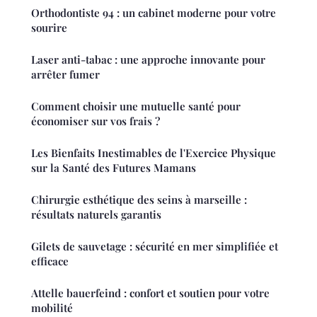
Orthodontiste 94 : un cabinet moderne pour votre
sourire
Laser anti-tabac : une approche innovante pour
arrêter fumer
Comment choisir une mutuelle santé pour
économiser sur vos frais ?
Les Bienfaits Inestimables de l'Exercice Physique
sur la Santé des Futures Mamans
Chirurgie esthétique des seins à marseille :
résultats naturels garantis
Gilets de sauvetage : sécurité en mer simplifiée et
efficace
Attelle bauerfeind : confort et soutien pour votre
mobilité