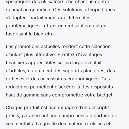
spécifiques des utilisateurs cherchant un confort
optimal au quotidien. Ces solutions orthopédiques
s’adaptent parfaitement aux différentes
problématiques, offrant un réel soutien tout en
favorisant le bien-être.
Les promotions actuelles rendent cette sélection
d’autant plus attractive. Profitez d’avantages
financiers appréciables sur un large éventail
d’articles, notamment des supports plantaires, des
orthèses et des accessoires ergonomiques. Ces
réductions permettent d’accéder à des dispositifs
haut de gamme sans compromettre votre budget.
Chaque produit est accompagné d’un descriptif
précis, garantissant une compréhension parfaite de
ses bienfaits. La qualité des matériaux utilisés et