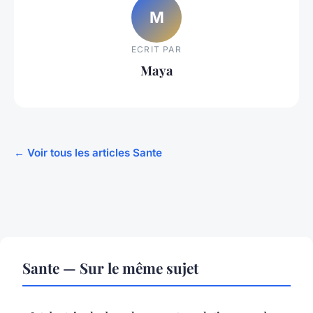
M
ECRIT PAR
Maya
← Voir tous les articles Sante
Sante — Sur le même sujet