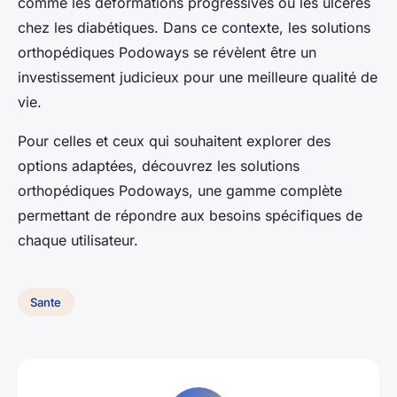
comme les déformations progressives ou les ulcères
chez les diabétiques. Dans ce contexte, les solutions
orthopédiques Podoways se révèlent être un
investissement judicieux pour une meilleure qualité de
vie.
Pour celles et ceux qui souhaitent explorer des
options adaptées, découvrez les solutions
orthopédiques Podoways, une gamme complète
permettant de répondre aux besoins spécifiques de
chaque utilisateur.
Sante