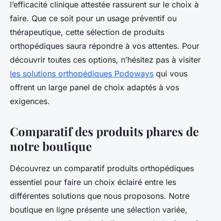
l’efficacité clinique attestée rassurent sur le choix à
faire. Que ce soit pour un usage préventif ou
thérapeutique, cette sélection de produits
orthopédiques saura répondre à vos attentes. Pour
découvrir toutes ces options, n’hésitez pas à visiter
les solutions orthopédiques Podoways
qui vous
offrent un large panel de choix adaptés à vos
exigences.
Comparatif des produits phares de
notre boutique
Découvrez un comparatif produits orthopédiques
essentiel pour faire un choix éclairé entre les
différentes solutions que nous proposons. Notre
boutique en ligne présente une sélection variée,