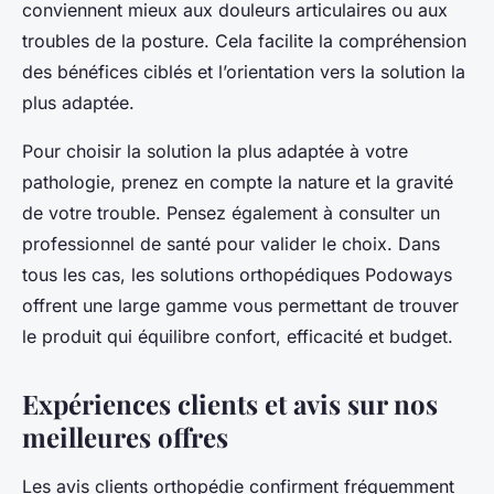
conviennent mieux aux douleurs articulaires ou aux
troubles de la posture. Cela facilite la compréhension
des bénéfices ciblés et l’orientation vers la solution la
plus adaptée.
Pour choisir la solution la plus adaptée à votre
pathologie, prenez en compte la nature et la gravité
de votre trouble. Pensez également à consulter un
professionnel de santé pour valider le choix. Dans
tous les cas, les solutions orthopédiques Podoways
offrent une large gamme vous permettant de trouver
le produit qui équilibre confort, efficacité et budget.
Expériences clients et avis sur nos
meilleures offres
Les avis clients orthopédie confirment fréquemment