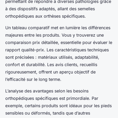
permettant de répondre à diverses pathologies grâce
à des dispositifs adaptés, allant des semelles
orthopédiques aux orthèses spécifiques.
Un tableau comparatif met en lumière les différences
majeures entre les produits. Vous y trouverez une
comparaison prix détaillée, essentielle pour évaluer le
rapport qualité-prix. Les caractéristiques techniques
sont précisées : matériaux utilisés, adaptabilité,
confort et durabilité. Les avis clients, recueillis
rigoureusement, offrent un aperçu objectif de
l’efficacité sur le long terme.
L’analyse des avantages selon les besoins
orthopédiques spécifiques est primordiale. Par
exemple, certains produits sont idéaux pour les pieds
sensibles ou déformés, tandis que d’autres