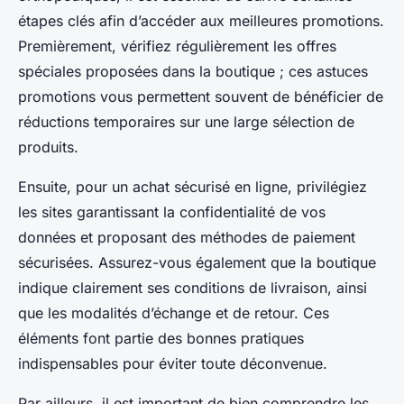
étapes clés afin d’accéder aux meilleures promotions.
Premièrement, vérifiez régulièrement les offres
spéciales proposées dans la boutique ; ces astuces
promotions vous permettent souvent de bénéficier de
réductions temporaires sur une large sélection de
produits.
Ensuite, pour un achat sécurisé en ligne, privilégiez
les sites garantissant la confidentialité de vos
données et proposant des méthodes de paiement
sécurisées. Assurez-vous également que la boutique
indique clairement ses conditions de livraison, ainsi
que les modalités d’échange et de retour. Ces
éléments font partie des bonnes pratiques
indispensables pour éviter toute déconvenue.
Par ailleurs, il est important de bien comprendre les