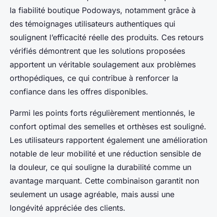
la fiabilité boutique Podoways, notamment grâce à
des témoignages utilisateurs authentiques qui
soulignent l’efficacité réelle des produits. Ces retours
vérifiés démontrent que les solutions proposées
apportent un véritable soulagement aux problèmes
orthopédiques, ce qui contribue à renforcer la
confiance dans les offres disponibles.
Parmi les points forts régulièrement mentionnés, le
confort optimal des semelles et orthèses est souligné.
Les utilisateurs rapportent également une amélioration
notable de leur mobilité et une réduction sensible de
la douleur, ce qui souligne la durabilité comme un
avantage marquant. Cette combinaison garantit non
seulement un usage agréable, mais aussi une
longévité appréciée des clients.