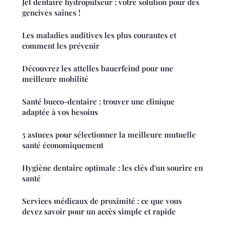
Jet dentaire hydropulseur : votre solution pour des
gencives saines !
Les maladies auditives les plus courantes et
comment les prévenir
Découvrez les attelles bauerfeind pour une
meilleure mobilité
Santé bucco-dentaire : trouver une clinique
adaptée à vos besoins
5 astuces pour sélectionner la meilleure mutuelle
santé économiquement
Hygiène dentaire optimale : les clés d'un sourire en
santé
Services médicaux de proximité : ce que vous
devez savoir pour un accès simple et rapide