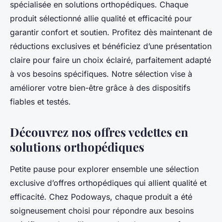
spécialisée en solutions orthopédiques. Chaque
produit sélectionné allie qualité et efficacité pour
garantir confort et soutien. Profitez dès maintenant de
réductions exclusives et bénéficiez d’une présentation
claire pour faire un choix éclairé, parfaitement adapté
à vos besoins spécifiques. Notre sélection vise à
améliorer votre bien-être grâce à des dispositifs
fiables et testés.
Découvrez nos offres vedettes en
solutions orthopédiques
Petite pause pour explorer ensemble une sélection
exclusive d’offres orthopédiques qui allient qualité et
efficacité. Chez Podoways, chaque produit a été
soigneusement choisi pour répondre aux besoins