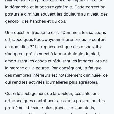
la démarche et la posture générale. Cette correction
posturale diminue souvent les douleurs au niveau des
genoux, des hanches et du dos.
Une question fréquente est : “Comment les solutions
orthopédiques Podoways améliorent-elles le confort
au quotidien ?” La réponse est que ces dispositifs
s’adaptent précisément à la morphologie du pied,
amortissant les chocs et réduisant les impacts lors de
la marche ou la course. Par conséquent, la fatigue
des membres inférieurs est notablement diminuée, ce
qui rend les activités journalières plus agréables.
Outre le soulagement de la douleur, ces solutions
orthopédiques contribuent aussi à la prévention des
problèmes de santé plus graves liés aux pieds,