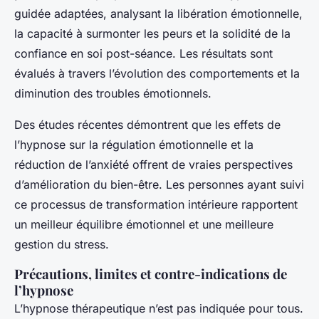
guidée adaptées, analysant la libération émotionnelle,
la capacité à surmonter les peurs et la solidité de la
confiance en soi post-séance. Les résultats sont
évalués à travers l’évolution des comportements et la
diminution des troubles émotionnels.
Des études récentes démontrent que les effets de
l’hypnose sur la régulation émotionnelle et la
réduction de l’anxiété offrent de vraies perspectives
d’amélioration du bien-être. Les personnes ayant suivi
ce processus de transformation intérieure rapportent
un meilleur équilibre émotionnel et une meilleure
gestion du stress.
Précautions, limites et contre-indications de
l’hypnose
L’hypnose thérapeutique n’est pas indiquée pour tous.