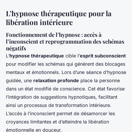
L’hypnose thérapeutique pour la
libération intérieure
Fonctionnement de l’hypnose : accès à
l’inconscient et reprogrammation des schémas
négatifs
L’
hypnose thérapeutique
cible l’
esprit subconscient
pour modifier les schémas qui génèrent des blocages
mentaux et émotionnels. Lors d’une séance d’hypnose
guidée, une
relaxation profonde
place la personne
dans un état modifié de conscience. Cet état favorise
l’intégration de suggestions hypnotiques, facilitant
ainsi un processus de transformation intérieure.
L’accès à l’inconscient permet de désamorcer les
croyances limitantes et d’atteindre la libération
émotionnelle en douceur.