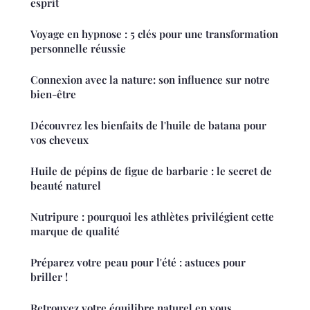
esprit
Voyage en hypnose : 5 clés pour une transformation
personnelle réussie
Connexion avec la nature: son influence sur notre
bien-être
Découvrez les bienfaits de l'huile de batana pour
vos cheveux
Huile de pépins de figue de barbarie : le secret de
beauté naturel
Nutripure : pourquoi les athlètes privilégient cette
marque de qualité
Préparez votre peau pour l'été : astuces pour
briller !
Retrouvez votre équilibre naturel en vous