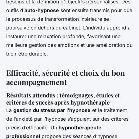
besoins et la définition d’objectifs personnalisés. Des
outils d’
auto-hypnose
sont ensuite transmis pour que
le processus de transformation intérieure se
poursuive en dehors du cabinet. L’individu apprend à
instaurer une relaxation profonde, favorisant une
meilleure gestion des émotions et une amélioration du
bien-être durable.
Efficacité, sécurité et choix du bon
accompagnement
Résultats attendus : témoignages, études et
critères de succès après hypnothérapie
La
gestion du stress par l’hypnose
et le traitement
de l’anxiété par l’hypnose s’appuient sur des critères
précis d’efficacité. Un
hypnothérapeute
professionnel
propose des séances d’hypnose