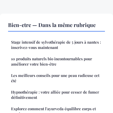
Bien-etre — Dans la même rubrique
Stage intensif de sylvothérapie de 5 jours à nantes :
inscrivez-vous maintenant
10 produits naturels bio incontournables pour
améliorer votre bien-être
Les meilleurs conseils pour une peau radieuse cet
été
Hypnothérapie : votre alliée pour cesser de fumer
définitivement
Explorez comment l'ayurveda équilibre corps et