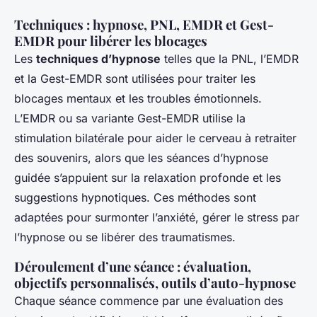
Techniques : hypnose, PNL, EMDR et Gest-
EMDR pour libérer les blocages
Les
techniques d’hypnose
telles que la PNL, l’EMDR
et la Gest-EMDR sont utilisées pour traiter les
blocages mentaux et les troubles émotionnels.
L’EMDR ou sa variante Gest-EMDR utilise la
stimulation bilatérale pour aider le cerveau à retraiter
des souvenirs, alors que les séances d’hypnose
guidée s’appuient sur la relaxation profonde et les
suggestions hypnotiques. Ces méthodes sont
adaptées pour surmonter l’anxiété, gérer le stress par
l’hypnose ou se libérer des traumatismes.
Déroulement d’une séance : évaluation,
objectifs personnalisés, outils d’auto-hypnose
Chaque séance commence par une évaluation des