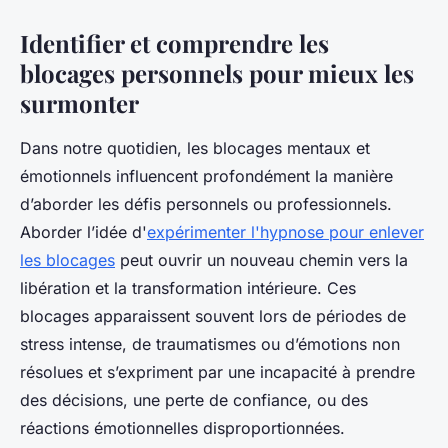
Identifier et comprendre les
blocages personnels pour mieux les
surmonter
Dans notre quotidien, les blocages mentaux et
émotionnels influencent profondément la manière
d’aborder les défis personnels ou professionnels.
Aborder l’idée d'
expérimenter l'hypnose pour enlever
les blocages
peut ouvrir un nouveau chemin vers la
libération et la transformation intérieure. Ces
blocages apparaissent souvent lors de périodes de
stress intense, de traumatismes ou d’émotions non
résolues et s’expriment par une incapacité à prendre
des décisions, une perte de confiance, ou des
réactions émotionnelles disproportionnées.