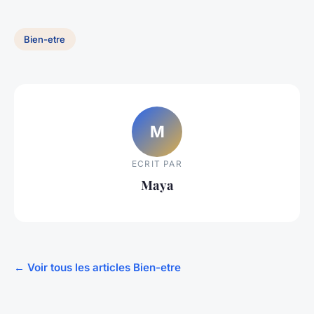
Bien-etre
M
ECRIT PAR
Maya
← Voir tous les articles Bien-etre