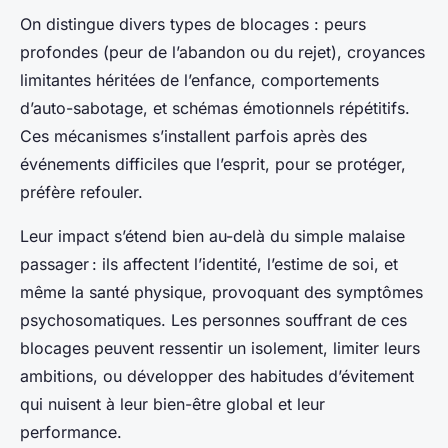
On distingue divers types de blocages : peurs
profondes (peur de l’abandon ou du rejet), croyances
limitantes héritées de l’enfance, comportements
d’auto-sabotage, et schémas émotionnels répétitifs.
Ces mécanismes s’installent parfois après des
événements difficiles que l’esprit, pour se protéger,
préfère refouler.
Leur impact s’étend bien au-delà du simple malaise
passager : ils affectent l’identité, l’estime de soi, et
même la santé physique, provoquant des symptômes
psychosomatiques. Les personnes souffrant de ces
blocages peuvent ressentir un isolement, limiter leurs
ambitions, ou développer des habitudes d’évitement
qui nuisent à leur bien-être global et leur
performance.