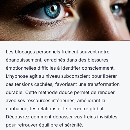
Les blocages personnels freinent souvent notre
épanouissement, enracinés dans des blessures
émotionnelles difficiles à identifier consciemment.
L’hypnose agit au niveau subconscient pour libérer
ces tensions cachées, favorisant une transformation
durable. Cette méthode douce permet de renouer
avec ses ressources intérieures, améliorant la
confiance, les relations et le bien-être global.
Découvrez comment dépasser vos freins invisibles
pour retrouver équilibre et sérénité.