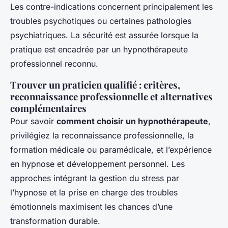
Les contre-indications concernent principalement les
troubles psychotiques ou certaines pathologies
psychiatriques. La sécurité est assurée lorsque la
pratique est encadrée par un hypnothérapeute
professionnel reconnu.
Trouver un praticien qualifié : critères,
reconnaissance professionnelle et alternatives
complémentaires
Pour savoir
comment choisir un hypnothérapeute
,
privilégiez la reconnaissance professionnelle, la
formation médicale ou paramédicale, et l’expérience
en hypnose et développement personnel. Les
approches intégrant la gestion du stress par
l’hypnose et la prise en charge des troubles
émotionnels maximisent les chances d’une
transformation durable.