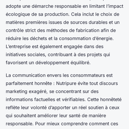
adopte une démarche responsable en limitant l’impact
écologique de sa production. Cela inclut le choix de
matières premières issues de sources durables et un
contrôle strict des méthodes de fabrication afin de
réduire les déchets et la consommation d’énergie.
L’entreprise est également engagée dans des
initiatives sociales, contribuant à des projets qui
favorisent un développement équilibré.
La communication envers les consommateurs est
parfaitement honnête : Nutripure évite tout discours
marketing exagéré, se concentrant sur des
informations factuelles et vérifiables. Cette honnêteté
reflète leur volonté d’apporter un réel soutien à ceux
qui souhaitent améliorer leur santé de manière
responsable. Pour mieux comprendre comment ces