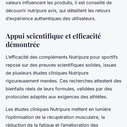
valeurs influencent les produits, il est conseillé de
découvrir nutripure avis, qui détaillent les retours
d’expérience authentiques des utilisateurs.
Appui scientifique et efficacité
démontrée
L’efficacité des compléments Nutripure pour sportifs
repose sur des preuves scientifiques solides, issues
de plusieurs études cliniques Nutripure
rigoureusement menées. Ces recherches attestent des
bienfaits réels de leurs formules, validées par des
protocoles adaptés aux exigences des athlètes.
Les études cliniques Nutripure mettent en lumière
l’optimisation de la récupération musculaire, la
réduction de la fatigue et l’amélioration des