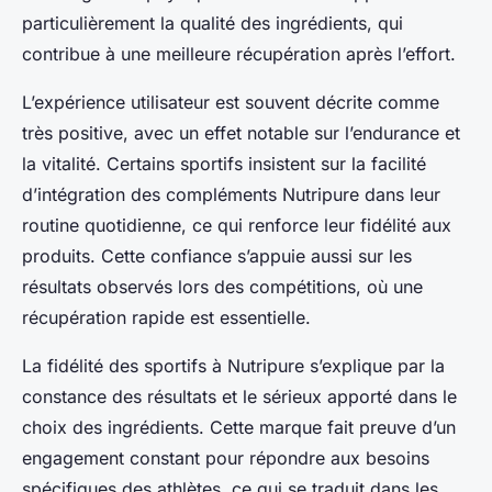
particulièrement la qualité des ingrédients, qui
contribue à une meilleure récupération après l’effort.
L’expérience utilisateur est souvent décrite comme
très positive, avec un effet notable sur l’endurance et
la vitalité. Certains sportifs insistent sur la facilité
d’intégration des compléments Nutripure dans leur
routine quotidienne, ce qui renforce leur fidélité aux
produits. Cette confiance s’appuie aussi sur les
résultats observés lors des compétitions, où une
récupération rapide est essentielle.
La fidélité des sportifs à Nutripure s’explique par la
constance des résultats et le sérieux apporté dans le
choix des ingrédients. Cette marque fait preuve d’un
engagement constant pour répondre aux besoins
spécifiques des athlètes, ce qui se traduit dans les