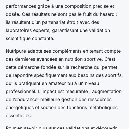
performances grâce à une composition précise et
dosée. Ces résultats ne sont pas le fruit du hasard :
ils résultent d’un partenariat étroit avec des
laboratoires experts, garantissant une validation
scientifique constante.
Nutripure adapte ses compléments en tenant compte
des dernières avancées en nutrition sportive. C’est
cette démarche fondée sur la recherche qui permet
de répondre spécifiquement aux besoins des sportifs,
qu’ils pratiquent en amateur ou à un niveau
professionnel. L’impact est mesurable : augmentation
de l’endurance, meilleure gestion des ressources
énergétiques et soutien des fonctions métaboliques
essentielles.
Pour en savoir plus sur ces validations et découvrir