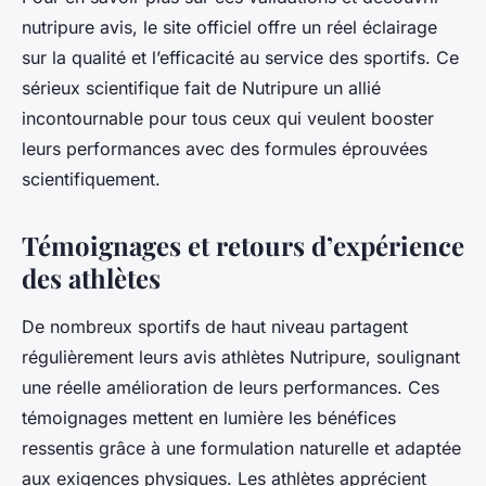
nutripure avis, le site officiel offre un réel éclairage
sur la qualité et l’efficacité au service des sportifs. Ce
sérieux scientifique fait de Nutripure un allié
incontournable pour tous ceux qui veulent booster
leurs performances avec des formules éprouvées
scientifiquement.
Témoignages et retours d’expérience
des athlètes
De nombreux sportifs de haut niveau partagent
régulièrement leurs avis athlètes Nutripure, soulignant
une réelle amélioration de leurs performances. Ces
témoignages mettent en lumière les bénéfices
ressentis grâce à une formulation naturelle et adaptée
aux exigences physiques. Les athlètes apprécient