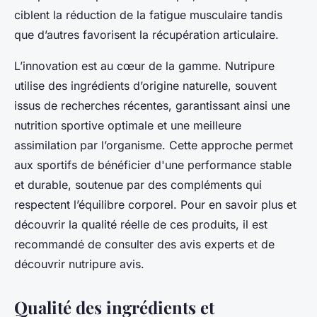
ciblent la réduction de la fatigue musculaire tandis
que d’autres favorisent la récupération articulaire.
L’innovation est au cœur de la gamme. Nutripure
utilise des ingrédients d’origine naturelle, souvent
issus de recherches récentes, garantissant ainsi une
nutrition sportive optimale et une meilleure
assimilation par l’organisme. Cette approche permet
aux sportifs de bénéficier d'une performance stable
et durable, soutenue par des compléments qui
respectent l’équilibre corporel. Pour en savoir plus et
découvrir la qualité réelle de ces produits, il est
recommandé de consulter des avis experts et de
découvrir nutripure avis.
Qualité des ingrédients et