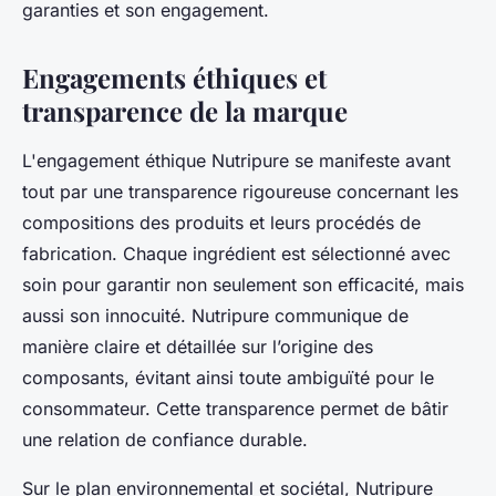
garanties et son engagement.
Engagements éthiques et
transparence de la marque
L'engagement éthique Nutripure se manifeste avant
tout par une transparence rigoureuse concernant les
compositions des produits et leurs procédés de
fabrication. Chaque ingrédient est sélectionné avec
soin pour garantir non seulement son efficacité, mais
aussi son innocuité. Nutripure communique de
manière claire et détaillée sur l’origine des
composants, évitant ainsi toute ambiguïté pour le
consommateur. Cette transparence permet de bâtir
une relation de confiance durable.
Sur le plan environnemental et sociétal, Nutripure