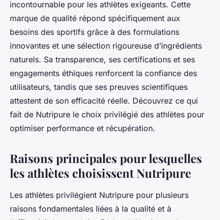
incontournable pour les athlètes exigeants. Cette
marque de qualité répond spécifiquement aux
besoins des sportifs grâce à des formulations
innovantes et une sélection rigoureuse d’ingrédients
naturels. Sa transparence, ses certifications et ses
engagements éthiques renforcent la confiance des
utilisateurs, tandis que ses preuves scientifiques
attestent de son efficacité réelle. Découvrez ce qui
fait de Nutripure le choix privilégié des athlètes pour
optimiser performance et récupération.
Raisons principales pour lesquelles
les athlètes choisissent Nutripure
Les athlètes privilégient Nutripure pour plusieurs
raisons fondamentales liées à la qualité et à