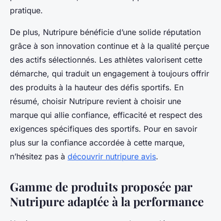
pratique.
De plus, Nutripure bénéficie d’une solide réputation
grâce à son innovation continue et à la qualité perçue
des actifs sélectionnés. Les athlètes valorisent cette
démarche, qui traduit un engagement à toujours offrir
des produits à la hauteur des défis sportifs. En
résumé, choisir Nutripure revient à choisir une
marque qui allie confiance, efficacité et respect des
exigences spécifiques des sportifs. Pour en savoir
plus sur la confiance accordée à cette marque,
n’hésitez pas à
découvrir nutripure avis
.
Gamme de produits proposée par
Nutripure adaptée à la performance