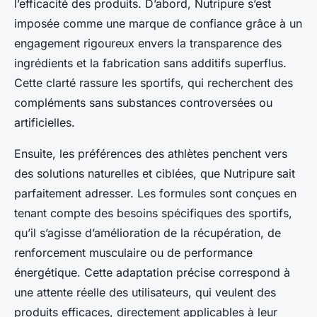
l’efficacité des produits. D’abord, Nutripure s’est
imposée comme une marque de confiance grâce à un
engagement rigoureux envers la transparence des
ingrédients et la fabrication sans additifs superflus.
Cette clarté rassure les sportifs, qui recherchent des
compléments sans substances controversées ou
artificielles.
Ensuite, les préférences des athlètes penchent vers
des solutions naturelles et ciblées, que Nutripure sait
parfaitement adresser. Les formules sont conçues en
tenant compte des besoins spécifiques des sportifs,
qu’il s’agisse d’amélioration de la récupération, de
renforcement musculaire ou de performance
énergétique. Cette adaptation précise correspond à
une attente réelle des utilisateurs, qui veulent des
produits efficaces, directement applicables à leur