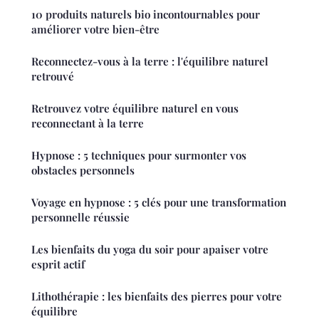
10 produits naturels bio incontournables pour
améliorer votre bien-être
Reconnectez-vous à la terre : l'équilibre naturel
retrouvé
Retrouvez votre équilibre naturel en vous
reconnectant à la terre
Hypnose : 5 techniques pour surmonter vos
obstacles personnels
Voyage en hypnose : 5 clés pour une transformation
personnelle réussie
Les bienfaits du yoga du soir pour apaiser votre
esprit actif
Lithothérapie : les bienfaits des pierres pour votre
équilibre