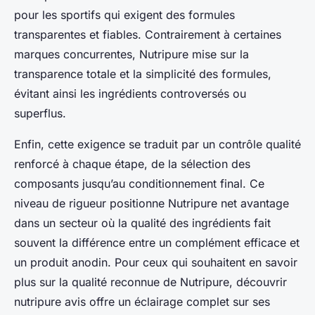
pour les sportifs qui exigent des formules
transparentes et fiables. Contrairement à certaines
marques concurrentes, Nutripure mise sur la
transparence totale et la simplicité des formules,
évitant ainsi les ingrédients controversés ou
superflus.
Enfin, cette exigence se traduit par un contrôle qualité
renforcé à chaque étape, de la sélection des
composants jusqu’au conditionnement final. Ce
niveau de rigueur positionne Nutripure net avantage
dans un secteur où la qualité des ingrédients fait
souvent la différence entre un complément efficace et
un produit anodin. Pour ceux qui souhaitent en savoir
plus sur la qualité reconnue de Nutripure, découvrir
nutripure avis offre un éclairage complet sur ses