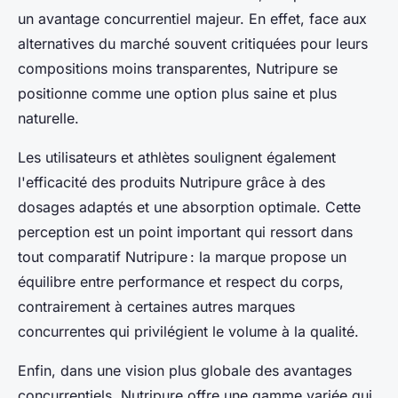
un avantage concurrentiel majeur. En effet, face aux
alternatives du marché souvent critiquées pour leurs
compositions moins transparentes, Nutripure se
positionne comme une option plus saine et plus
naturelle.
Les utilisateurs et athlètes soulignent également
l'efficacité des produits Nutripure grâce à des
dosages adaptés et une absorption optimale. Cette
perception est un point important qui ressort dans
tout comparatif Nutripure : la marque propose un
équilibre entre performance et respect du corps,
contrairement à certaines autres marques
concurrentes qui privilégient le volume à la qualité.
Enfin, dans une vision plus globale des avantages
concurrentiels, Nutripure offre une gamme variée qui