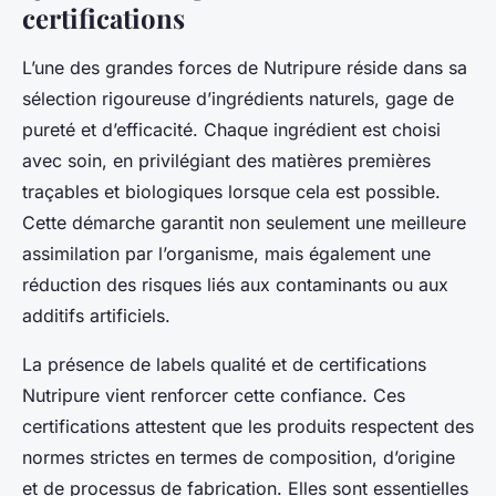
certifications
L’une des grandes forces de Nutripure réside dans sa
sélection rigoureuse d’ingrédients naturels, gage de
pureté et d’efficacité. Chaque ingrédient est choisi
avec soin, en privilégiant des matières premières
traçables et biologiques lorsque cela est possible.
Cette démarche garantit non seulement une meilleure
assimilation par l’organisme, mais également une
réduction des risques liés aux contaminants ou aux
additifs artificiels.
La présence de labels qualité et de certifications
Nutripure vient renforcer cette confiance. Ces
certifications attestent que les produits respectent des
normes strictes en termes de composition, d’origine
et de processus de fabrication. Elles sont essentielles