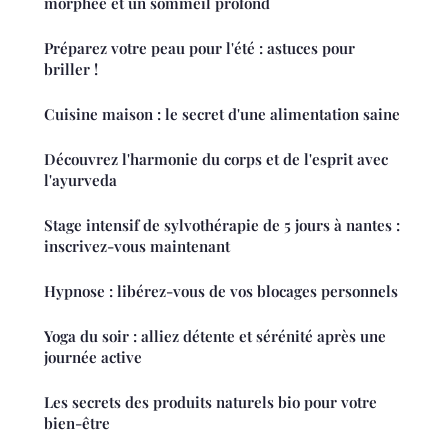
morphée et un sommeil profond
Préparez votre peau pour l'été : astuces pour
briller !
Cuisine maison : le secret d'une alimentation saine
Découvrez l'harmonie du corps et de l'esprit avec
l'ayurveda
Stage intensif de sylvothérapie de 5 jours à nantes :
inscrivez-vous maintenant
Hypnose : libérez-vous de vos blocages personnels
Yoga du soir : alliez détente et sérénité après une
journée active
Les secrets des produits naturels bio pour votre
bien-être