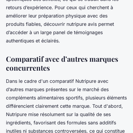
retours d’expérience. Pour ceux qui cherchent à
améliorer leur préparation physique avec des
produits fiables, découvrir nutripure avis permet
d’accéder à un large panel de témoignages
authentiques et éclairés.
Comparatif avec d’autres marques
concurrentes
Dans le cadre d'un comparatif Nutripure avec
d’autres marques présentes sur le marché des
compléments alimentaires sportifs, plusieurs éléments
différencient clairement cette marque. Tout d'abord,
Nutripure mise résolument sur la qualité de ses
ingrédients, favorisant des formules sans additifs
inutiles ni substances controversées, ce qui constitue