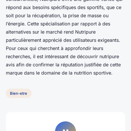
répond aux besoins spécifiques des sportifs, que ce
soit pour la récupération, la prise de masse ou
l’énergie. Cette spécialisation par rapport à des
alternatives sur le marché rend Nutripure
particulièrement apprécié des utilisateurs exigeants.
Pour ceux qui cherchent à approfondir leurs
recherches, il est intéressant de découvrir nutripure
avis afin de confirmer la réputation justifiée de cette
marque dans le domaine de la nutrition sportive.
Bien-etre