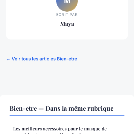
M
ECRIT PAR
Maya
← Voir tous les articles Bien-etre
Bien-etre — Dans la même rubrique
Les meilleurs accessoires pour le masque de