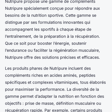
Nutripure propose une gamme de compléments
Nutripure spécialement conçue pour répondre aux
besoins de la nutrition sportive. Cette gamme se
distingue par ses formulations innovantes qui
accompagnent les sportifs à chaque étape de
l’entraînement, de la préparation à la récupération.
Que ce soit pour booster l’énergie, soutenir
l’endurance ou faciliter la régénération musculaire,
Nutripure offre des solutions précises et efficaces.
Les produits phares de Nutripure incluent des
compléments riches en acides aminés, peptides
spécifiques et complexes vitaminiques, tous élaborés
pour maximiser la performance. La diversité de la
gamme permet d’adapter la nutrition en fonction des
objectifs : prise de masse, définition musculaire ou
récupération rapide. Par exemple, certains produits